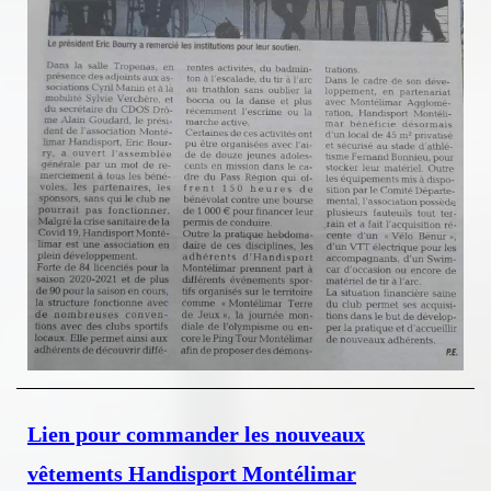
Lien pour commander les nouveaux
vêtements Handisport Montélimar