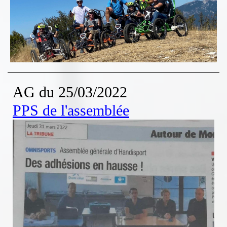
AG du 25/03/2022
PPS de l'assemblée